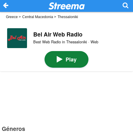
Greece
>
Central Macedonia
>
Thessaloniki
Bel Air Web Radio
Best Web Radio in Thessaloniki · Web
Play
Géneros