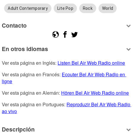
Adult Contemporary
Lite Pop
Rock
World
Contacto
En otros idiomas
Ver esta página en Inglés: 
Listen Bel Air Web Radio online
Ver esta página en Francés: 
Ecouter Bel Air Web Radio en 
ligne
Ver esta página en Alemán: 
Hören Bel Air Web Radio online
Ver esta página en Portugues: 
Reproduzir Bel Air Web Radio 
ao vivo
Descripción