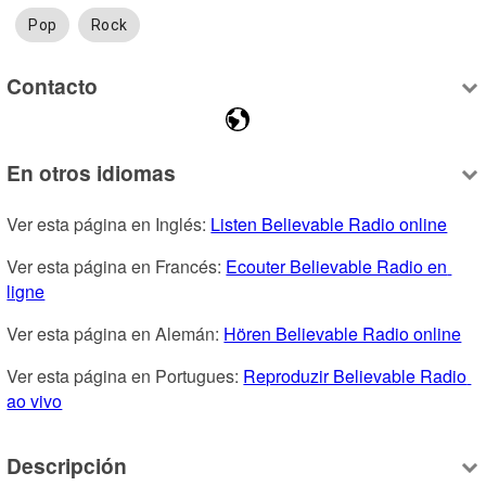
Pop
Rock
Contacto
En otros idiomas
Ver esta página en Inglés: 
Listen Believable Radio online
Ver esta página en Francés: 
Ecouter Believable Radio en 
ligne
Ver esta página en Alemán: 
Hören Believable Radio online
Ver esta página en Portugues: 
Reproduzir Believable Radio 
ao vivo
Descripción