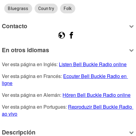
Bluegrass
Country
Folk
Contacto
En otros idiomas
Ver esta página en Inglés: 
Listen Bell Buckle Radio online
Ver esta página en Francés: 
Ecouter Bell Buckle Radio en 
ligne
Ver esta página en Alemán: 
Hören Bell Buckle Radio online
Ver esta página en Portugues: 
Reproduzir Bell Buckle Radio 
ao vivo
Descripción