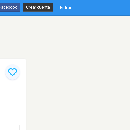
 Facebook
Crear cuenta
Entrar