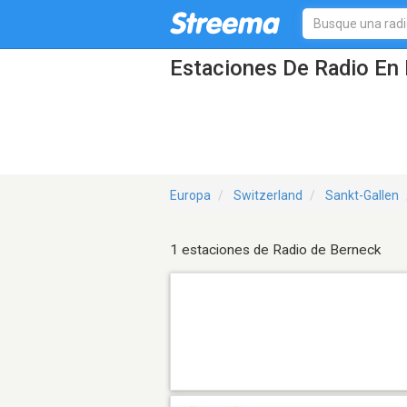
Estaciones De Radio En 
Europa
Switzerland
Sankt-Gallen
1 estaciones de Radio de Berneck