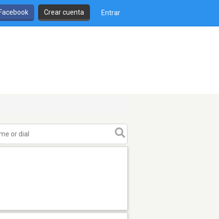
 Facebook
Crear cuenta
Entrar