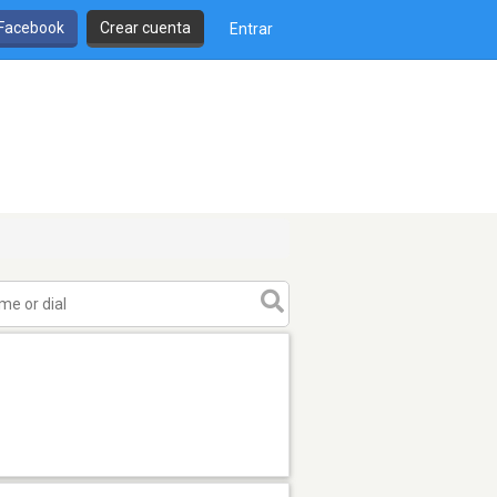
 Facebook
Crear cuenta
Entrar