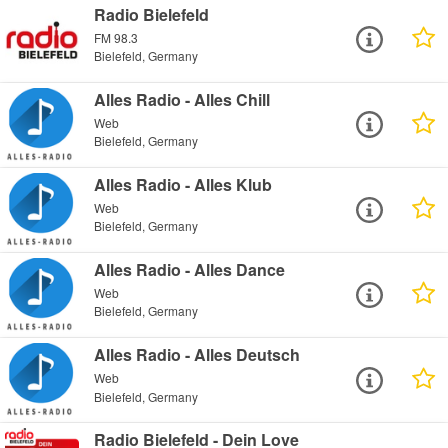
Radio Bielefeld
FM 98.3
Bielefeld, Germany
Alles Radio - Alles Chill
Web
Bielefeld, Germany
Alles Radio - Alles Klub
Web
Bielefeld, Germany
Alles Radio - Alles Dance
Web
Bielefeld, Germany
Alles Radio - Alles Deutsch
Web
Bielefeld, Germany
Radio Bielefeld - Dein Love