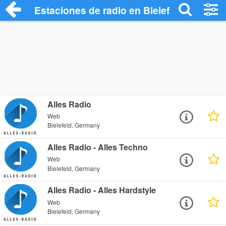
Estaciones de radio en Bielefeld - Escuc
Alles Radio
Web
Bielefeld, Germany
Alles Radio - Alles Techno
Web
Bielefeld, Germany
Alles Radio - Alles Hardstyle
Web
Bielefeld, Germany