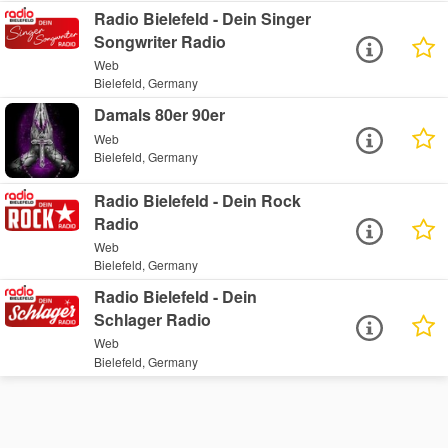
Radio Bielefeld - Dein Singer
Songwriter Radio
Web
Bielefeld, Germany
Damals 80er 90er
Web
Bielefeld, Germany
Radio Bielefeld - Dein Rock
Radio
Web
Bielefeld, Germany
Radio Bielefeld - Dein
Schlager Radio
Web
Bielefeld, Germany