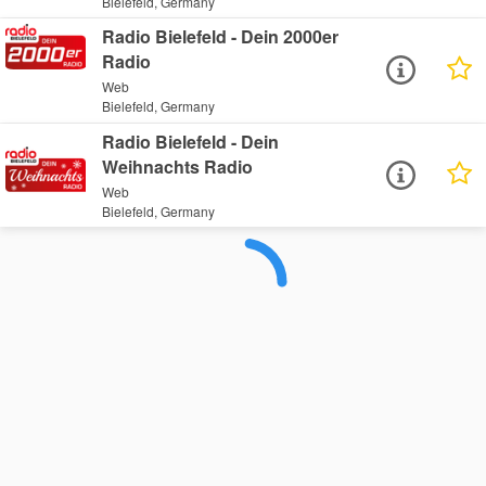
Bielefeld, Germany
Radio Bielefeld - Dein 2000er
Radio
Web
Bielefeld, Germany
Radio Bielefeld - Dein
Weihnachts Radio
Web
Bielefeld, Germany