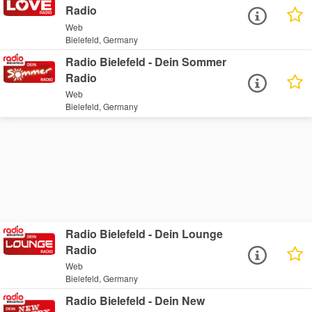
Radio
Web
Bielefeld, Germany
Radio Bielefeld - Dein Sommer
Radio
Web
Bielefeld, Germany
Radio Bielefeld - Dein Lounge
Radio
Web
Bielefeld, Germany
Radio Bielefeld - Dein New