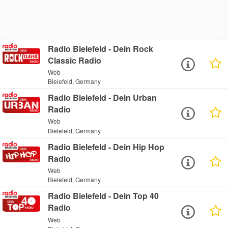
Radio Bielefeld - Dein Rock
Classic Radio
Web
Bielefeld, Germany
Radio Bielefeld - Dein Urban
Radio
Web
Bielefeld, Germany
Radio Bielefeld - Dein Hip Hop
Radio
Web
Bielefeld, Germany
Radio Bielefeld - Dein Top 40
Radio
Web