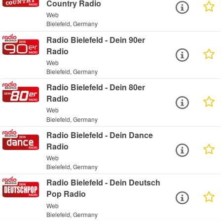
Country Radio
Web
Bielefeld, Germany
Radio Bielefeld - Dein 90er
Radio
Web
Bielefeld, Germany
Radio Bielefeld - Dein 80er
Radio
Web
Bielefeld, Germany
Radio Bielefeld - Dein Dance
Radio
Web
Bielefeld, Germany
Radio Bielefeld - Dein Deutsch
Pop Radio
Web
Bielefeld, Germany