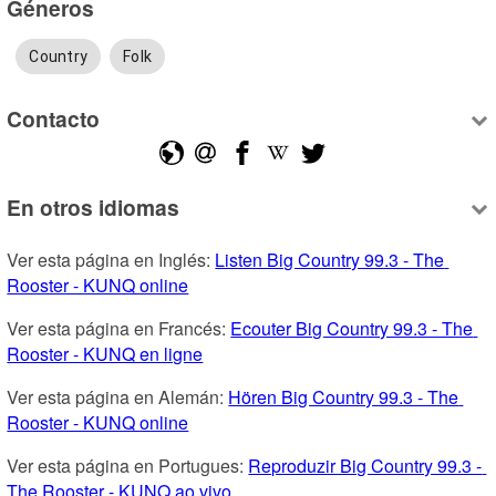
Géneros
Country
Folk
Contacto
En otros idiomas
Ver esta página en Inglés: 
Listen Big Country 99.3 - The 
Rooster - KUNQ online
Ver esta página en Francés: 
Ecouter Big Country 99.3 - The 
Rooster - KUNQ en ligne
Ver esta página en Alemán: 
Hören Big Country 99.3 - The 
Rooster - KUNQ online
Ver esta página en Portugues: 
Reproduzir Big Country 99.3 - 
The Rooster - KUNQ ao vivo