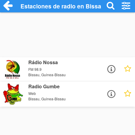
Estaciones de radio en Bissau - Escucha
Rádio Nossa
FM 98.9
Bissau, Guinea-Bissau
Radio Gumbe
Web
Bissau, Guinea-Bissau