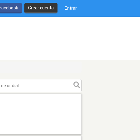
 Facebook
Crear cuenta
Entrar