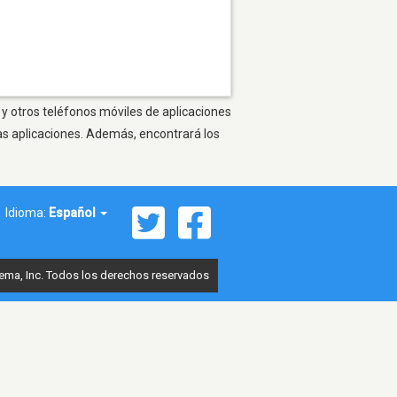
 y otros teléfonos móviles de aplicaciones
as aplicaciones. Además, encontrará los
Idioma:
Español
ema, Inc. Todos los derechos reservados