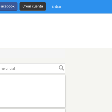
 Facebook
Crear cuenta
Entrar