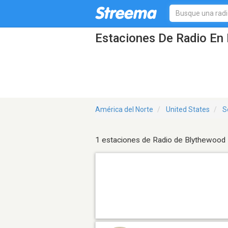
Estaciones De Radio En 
América del Norte
United States
S
1 estaciones de Radio de Blythewood