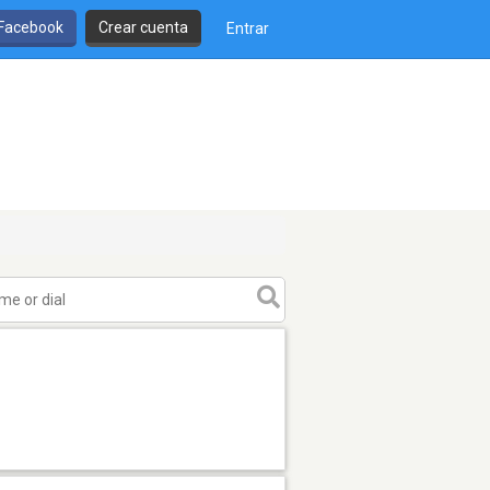
 Facebook
Crear cuenta
Entrar