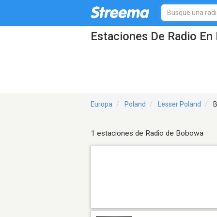
Estaciones De Radio En
Europa
Poland
Lesser Poland
B
1 estaciones de Radio de Bobowa