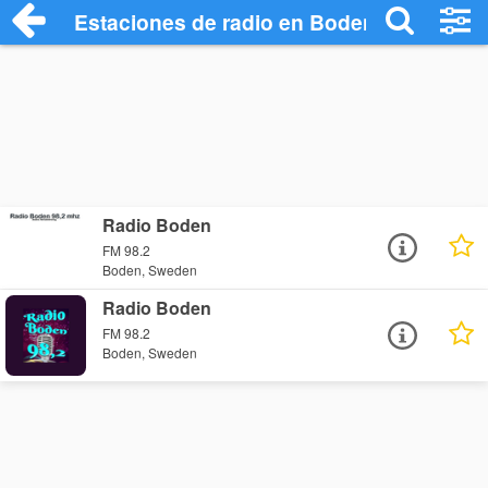
Estaciones de radio en Boden - Escuchar
Radio Boden
FM 98.2
Boden, Sweden
Radio Boden
FM 98.2
Boden, Sweden