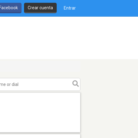
 Facebook
Crear cuenta
Entrar