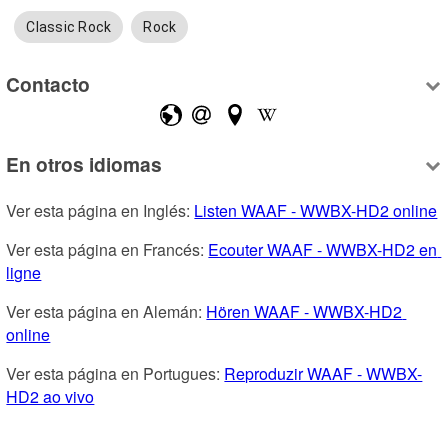
Classic Rock
Rock
Contacto
En otros idiomas
Ver esta página en Inglés: 
Listen WAAF - WWBX-HD2 online
Ver esta página en Francés: 
Ecouter WAAF - WWBX-HD2 en 
ligne
Ver esta página en Alemán: 
Hören WAAF - WWBX-HD2 
online
Ver esta página en Portugues: 
Reproduzir WAAF - WWBX-
HD2 ao vivo