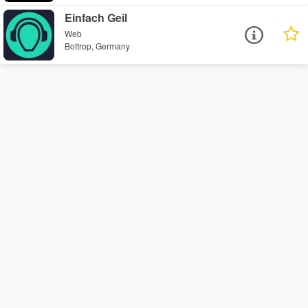
Einfach Geil
Web
Bottrop, Germany