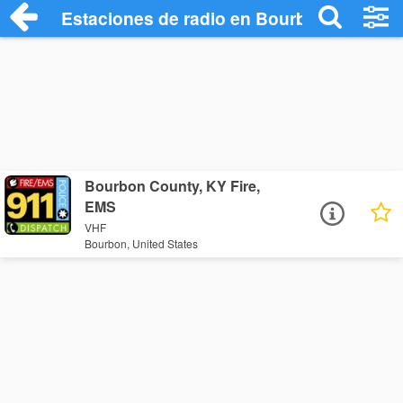
Estaciones de radio en Bourbon - Escuch
Bourbon County, KY Fire,
EMS
VHF
Bourbon, United States