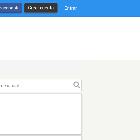
 Facebook
Crear cuenta
Entrar