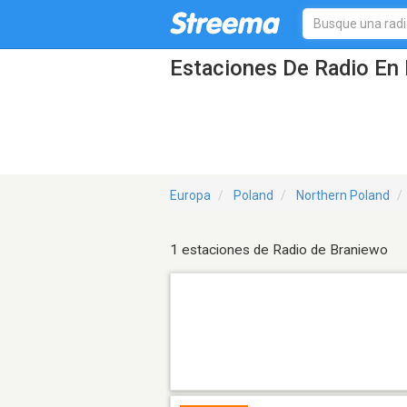
Estaciones De Radio En 
Europa
Poland
Northern Poland
1 estaciones de Radio de Braniewo