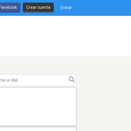
 Facebook
Crear cuenta
Entrar