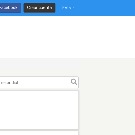
 Facebook
Crear cuenta
Entrar