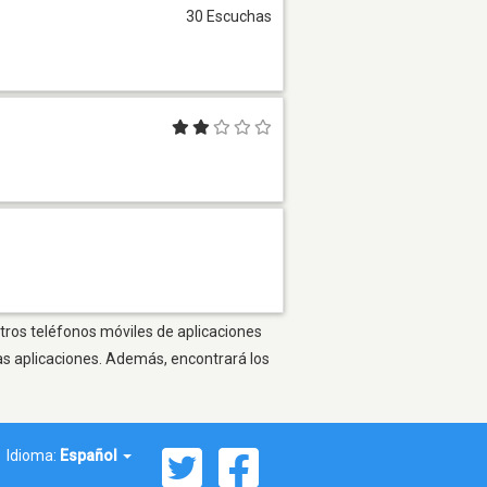
30 Escuchas
otros teléfonos móviles de aplicaciones
as aplicaciones. Además, encontrará los
Idioma:
Español