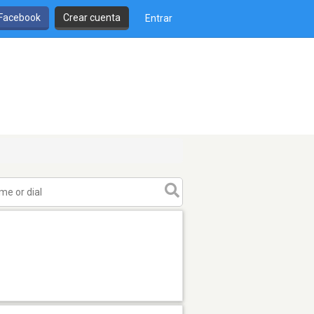
 Facebook
Crear cuenta
Entrar