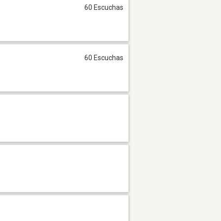
60 Escuchas
60 Escuchas