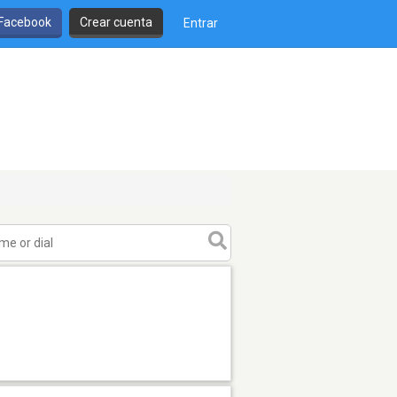
 Facebook
Crear cuenta
Entrar