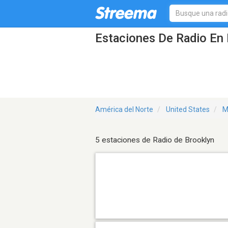
Estaciones De Radio En 
América del Norte
United States
M
5 estaciones de Radio de Brooklyn