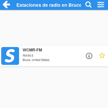
Estaciones de radio en Bruce - Escuchar
WCMR-FM
FM 94.5
Bruce, United States