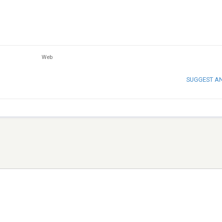
Web
SUGGEST A