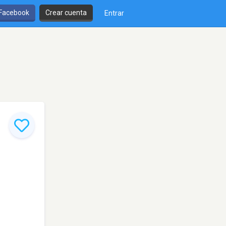
 Facebook
Crear cuenta
Entrar