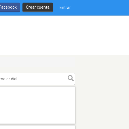
 Facebook
Crear cuenta
Entrar