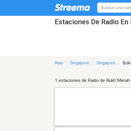
Estaciones De Radio En 
Asia
Singapore
Singapore
Buki
1 estaciones de Radio de Bukit Merah