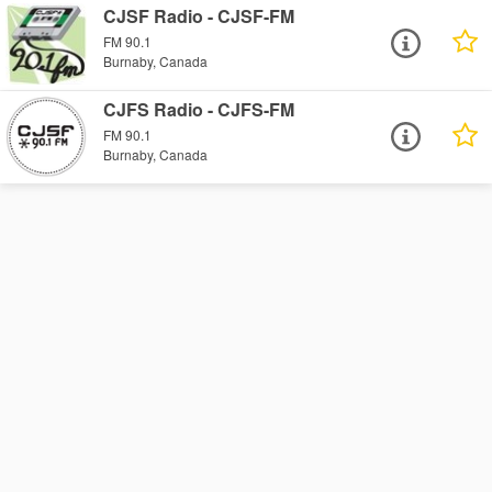
CJSF Radio - CJSF-FM
FM 90.1
Burnaby, Canada
CJFS Radio - CJFS-FM
FM 90.1
Burnaby, Canada