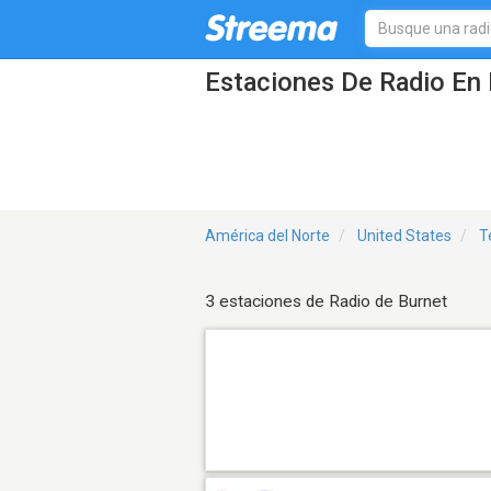
Estaciones De Radio En 
América del Norte
United States
T
3 estaciones de Radio de Burnet