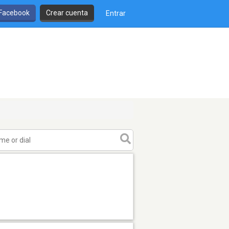
 Facebook
Crear cuenta
Entrar