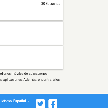
30 Escuchas
eléfonos móviles de aplicaciones
as aplicaciones. Además, encontrará los
Idioma:
Español