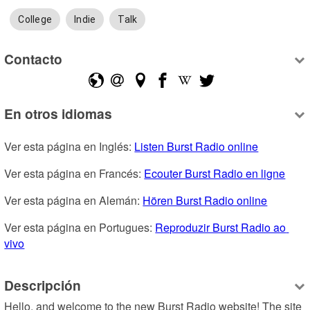
College
Indie
Talk
Contacto
En otros idiomas
Ver esta página en Inglés: 
Listen Burst Radio online
Ver esta página en Francés: 
Ecouter Burst Radio en ligne
Ver esta página en Alemán: 
Hören Burst Radio online
Ver esta página en Portugues: 
Reproduzir Burst Radio ao 
vivo
Descripción
Hello, and welcome to the new Burst Radio website! The site 