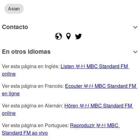
Asian
Contacto
En otros idiomas
Ver esta página en Inglés: 
Listen 부산 MBC Standard FM 
online
Ver esta página en Francés: 
Ecouter 부산 MBC Standard FM 
en ligne
Ver esta página en Alemán: 
Hören 부산 MBC Standard FM 
online
Ver esta página en Portugues: 
Reproduzir 부산 MBC 
Standard FM ao vivo