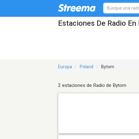
Estaciones De Radio En 
Europa
Poland
Bytom
2 estaciones de Radio de Bytom