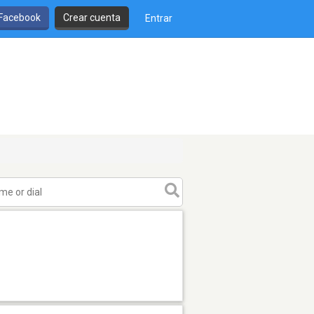
 Facebook
Crear cuenta
Entrar