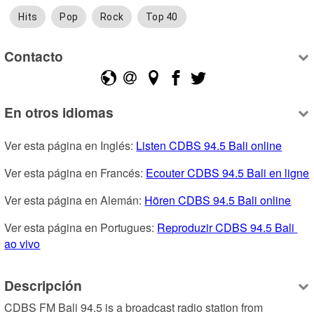
Hits
Pop
Rock
Top 40
Contacto
En otros idiomas
Ver esta página en Inglés: 
Listen CDBS 94.5 Bali online
Ver esta página en Francés: 
Ecouter CDBS 94.5 Bali en ligne
Ver esta página en Alemán: 
Hören CDBS 94.5 Bali online
Ver esta página en Portugues: 
Reproduzir CDBS 94.5 Bali 
ao vivo
Descripción
CDBS FM Bali 94.5 is a broadcast radio station from 