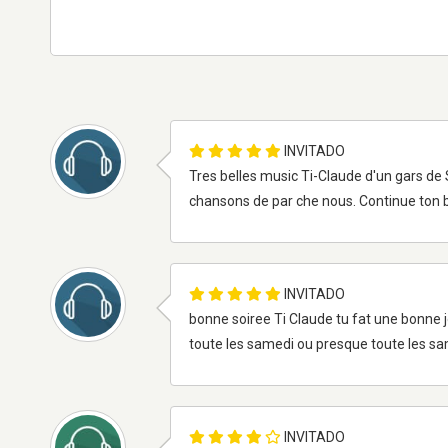
INVITADO
Tres belles music Ti-Claude d'un gars de 
chansons de par che nous. Continue ton b
INVITADO
bonne soiree Ti Claude tu fat une bonne j
toute les samedi ou presque toute les 
INVITADO