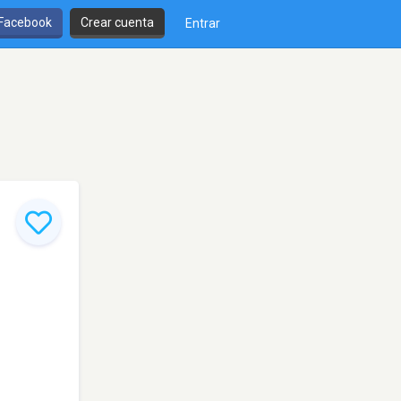
 Facebook
Crear cuenta
Entrar