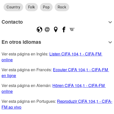
Country
Folk
Pop
Rock
Contacto
En otros idiomas
Ver esta página en Inglés: 
Listen CIFA 104,1 - CIFA-FM 
online
Ver esta página en Francés: 
Ecouter CIFA 104,1 - CIFA-FM 
en ligne
Ver esta página en Alemán: 
Hören CIFA 104,1 - CIFA-FM 
online
Ver esta página en Portugues: 
Reproduzir CIFA 104,1 - CIFA-
FM ao vivo