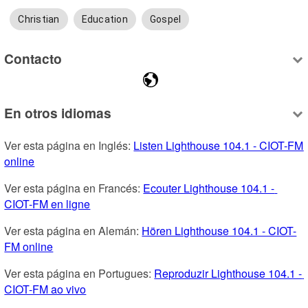
Christian
Education
Gospel
Contacto
En otros idiomas
Ver esta página en Inglés: 
Listen Lighthouse 104.1 - CIOT-FM 
online
Ver esta página en Francés: 
Ecouter Lighthouse 104.1 - 
CIOT-FM en ligne
Ver esta página en Alemán: 
Hören Lighthouse 104.1 - CIOT-
FM online
Ver esta página en Portugues: 
Reproduzir Lighthouse 104.1 - 
CIOT-FM ao vivo