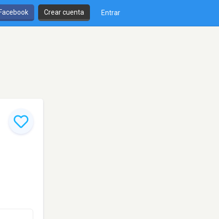
 Facebook
Crear cuenta
Entrar