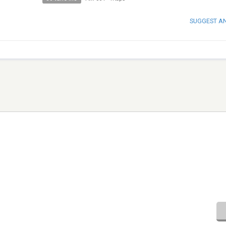
SUGGEST A