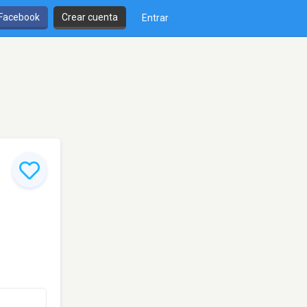
 Facebook
Crear cuenta
Entrar