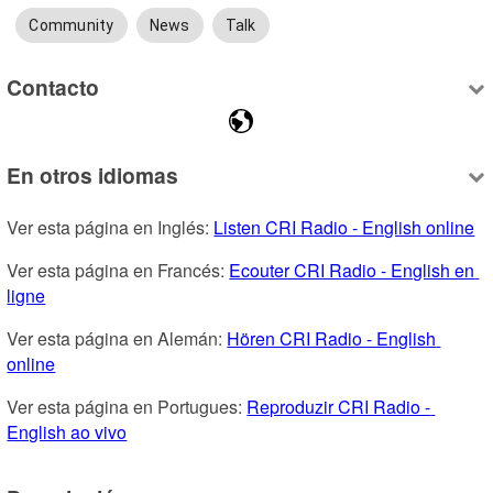
Community
News
Talk
Contacto
En otros idiomas
Ver esta página en Inglés: 
Listen CRI Radio - English online
Ver esta página en Francés: 
Ecouter CRI Radio - English en 
ligne
Ver esta página en Alemán: 
Hören CRI Radio - English 
online
Ver esta página en Portugues: 
Reproduzir CRI Radio - 
English ao vivo