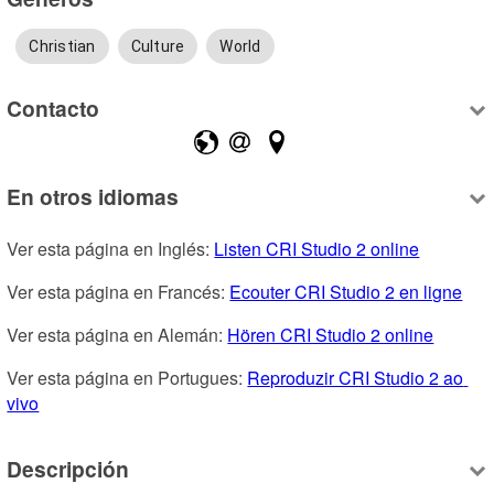
Christian
Culture
World
Contacto
En otros idiomas
Ver esta página en Inglés: 
Listen CRI Studio 2 online
Ver esta página en Francés: 
Ecouter CRI Studio 2 en ligne
Ver esta página en Alemán: 
Hören CRI Studio 2 online
Ver esta página en Portugues: 
Reproduzir CRI Studio 2 ao 
vivo
Descripción