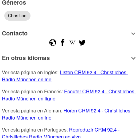
Géneros
Christian
Contacto
En otros idiomas
Ver esta página en Inglés: 
Listen CRM 92.4 - Christliches 
Radio München online
Ver esta página en Francés: 
Ecouter CRM 92.4 - Christliches 
Radio München en ligne
Ver esta página en Alemán: 
Hören CRM 92.4 - Christliches 
Radio München online
Ver esta página en Portugues: 
Reproduzir CRM 92.4 - 
Christliches Radio München ao vivo