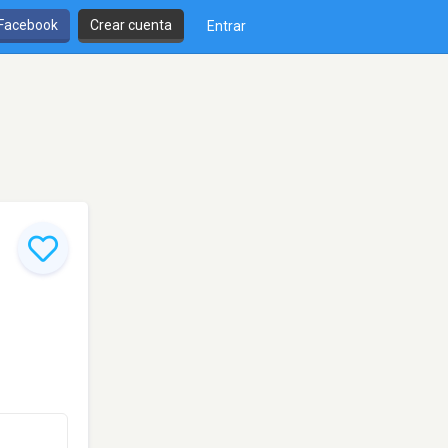
 Facebook
Crear cuenta
Entrar