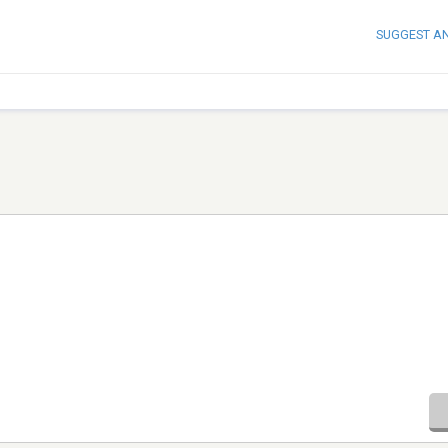
SUGGEST A