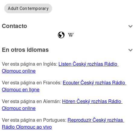
Adult Contemporary
Contacto
En otros idiomas
Ver esta página en Inglés: 
Listen Český rozhlas Rádio 
Olomouc online
Ver esta página en Francés: 
Ecouter Český rozhlas Rádio 
Olomouc en ligne
Ver esta página en Alemán: 
Hören Český rozhlas Rádio 
Olomouc online
Ver esta página en Portugues: 
Reproduzir Český rozhlas 
Rádio Olomouc ao vivo