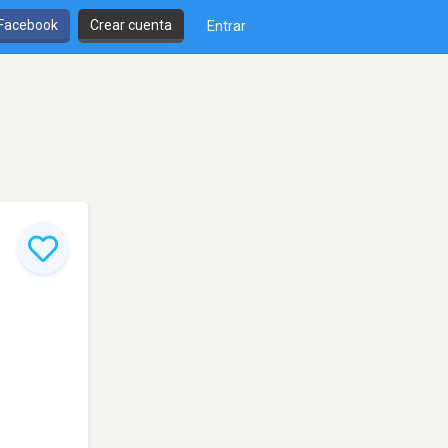
 Facebook
Crear cuenta
Entrar