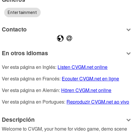
Entertainment
Contacto
En otros idiomas
Ver esta página en Inglés: 
Listen CVGM.net online
Ver esta página en Francés: 
Ecouter CVGM.net en ligne
Ver esta página en Alemán: 
Hören CVGM.net online
Ver esta página en Portugues: 
Reproduzir CVGM.net ao vivo
Descripción
Welcome to CVGM, your home for video game, demo scene 