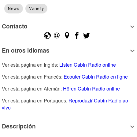
News
Variety
Contacto
En otros idiomas
Ver esta página en Inglés: 
Listen Cabin Radio online
Ver esta página en Francés: 
Ecouter Cabin Radio en ligne
Ver esta página en Alemán: 
Hören Cabin Radio online
Ver esta página en Portugues: 
Reproduzir Cabin Radio ao 
vivo
Descripción