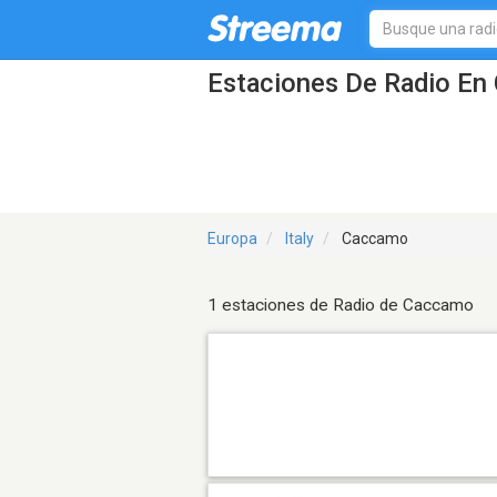
Estaciones De Radio En
Europa
Italy
Caccamo
1 estaciones de Radio de Caccamo