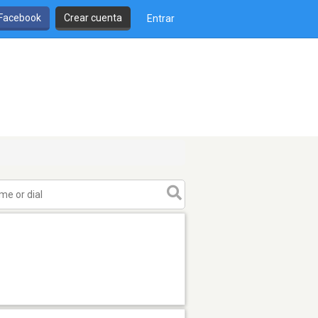
 Facebook
Crear cuenta
Entrar