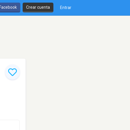
 Facebook
Crear cuenta
Entrar