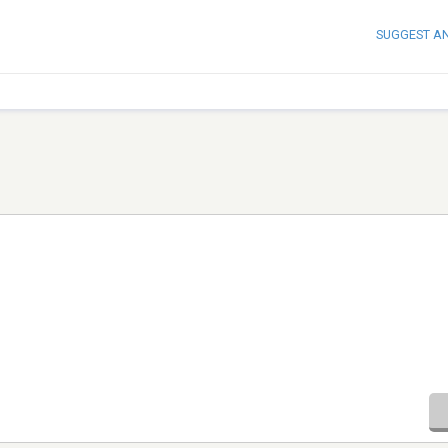
SUGGEST A