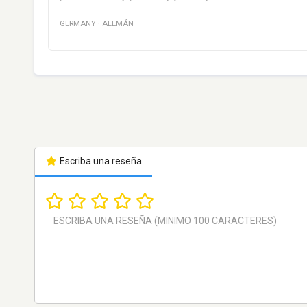
GERMANY
·
ALEMÁN
Escriba una reseña