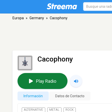
Europa
»
Germany
»
Cacophony
Cacophony
Play Radio
Información
Datos de Contacto
ALTERNATIVE
METAL
ROCK