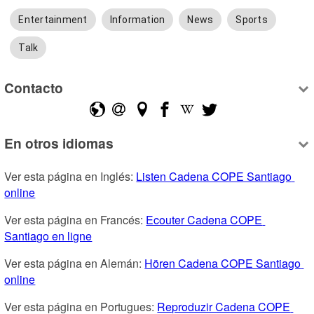
Entertainment
Information
News
Sports
Talk
Contacto
En otros idiomas
Ver esta página en Inglés: 
Listen Cadena COPE Santiago 
online
Ver esta página en Francés: 
Ecouter Cadena COPE 
Santiago en ligne
Ver esta página en Alemán: 
Hören Cadena COPE Santiago 
online
Ver esta página en Portugues: 
Reproduzir Cadena COPE 