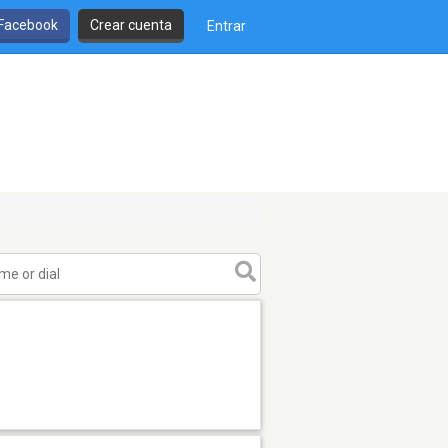
 Facebook
Crear cuenta
Entrar