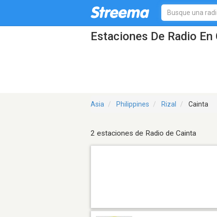
Estaciones De Radio En 
Asia
Philippines
Rizal
Cainta
2 estaciones de Radio de Cainta