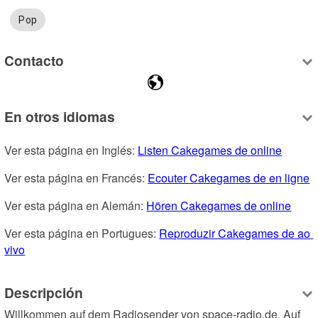
Pop
Contacto
En otros idiomas
Ver esta página en Inglés: 
Listen Cakegames de online
Ver esta página en Francés: 
Ecouter Cakegames de en ligne
Ver esta página en Alemán: 
Hören Cakegames de online
Ver esta página en Portugues: 
Reproduzir Cakegames de ao 
vivo
Descripción
Willkommen auf dem Radiosender von space-radio.de. Auf 